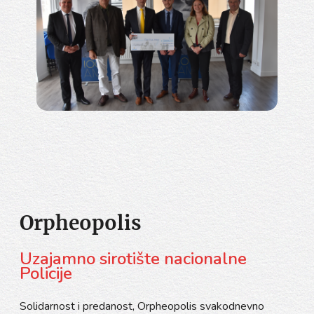
Orpheopolis
Uzajamno sirotište nacionalne
Policije
Solidarnost i predanost, Orpheopolis svakodnevno