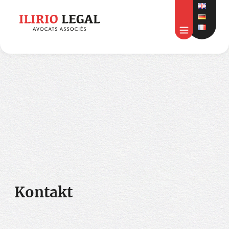
Kontakt