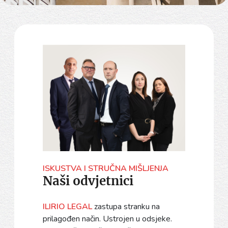
ISKUSTVA I STRUČNA MIŠLJENJA
Naši odvjetnici
ILIRIO LEGAL
zastupa stranku na
prilagođen način. Ustrojen u odsjeke.