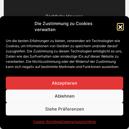
Rechtliche Hinweise
Die Zustimmung zu Cookies
verwalten
Datenschutzrichtlinie
Um die besten Erfahrungen zu bieten, verwenden wir Technologien wie
Wie Sie uns erreichen
Cookies, um Informationen von Geräten zu speichern und/oder darauf
zuzugreifen. Die Zustimmung zu diesen Technologien ermöglicht es uns,
Kontakt
Daten wie das Surfverhalten oder eindeutige IDs auf dieser Website zu
verarbeiten. Die Nichtzustimmung oder der Widerruf der Zustimmung
kann sich negativ auf bestimmte Merkmale und Funktionen auswirken.
© 2023 Ilirio Legal
Akzeptieren
Ablehnen
Siehe Präferenzen
Cookie-Richtlinie
Datenschutzrichtlinie